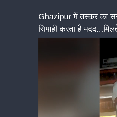
Ghazipur में तस्कर का सन
सिपाही करता है मदद...मिलत