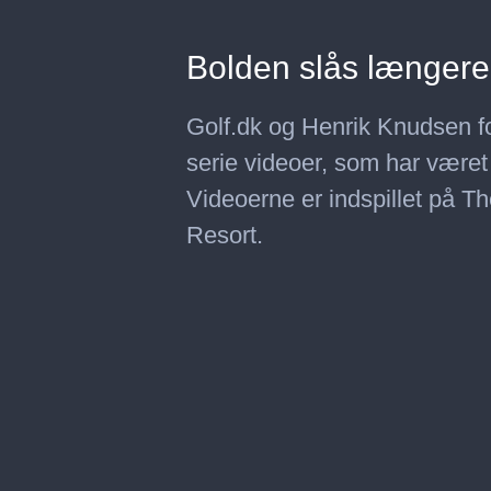
Bolden slås længere 
Golf.dk og Henrik Knudsen fork
serie videoer, som har været
Videoerne er indspillet på
Resort.