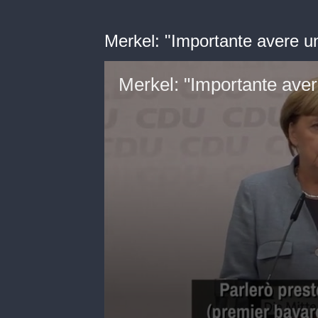
Merkel: "Importante avere un
Merkel: "Importante aver