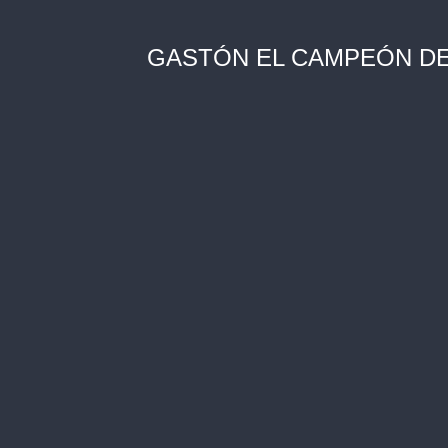
GASTÓN EL CAMPEÓN D