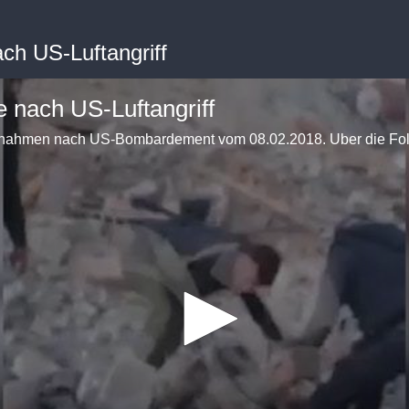
ach US-Luftangriff
e nach US-Luftangriff