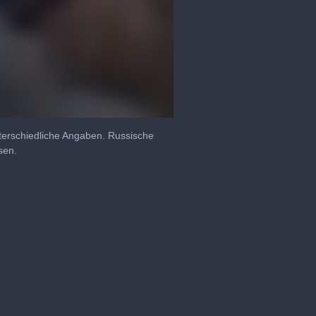
erschiedliche Angaben. Russische
sen.