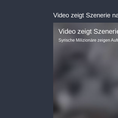
Video zeigt Szenerie n
Video zeigt Szeneri