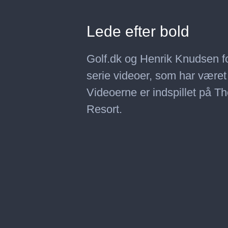
Lede efter bold
Golf.dk og Henrik Knudsen fork
serie videoer, som har været
Videoerne er indspillet på
Resort.