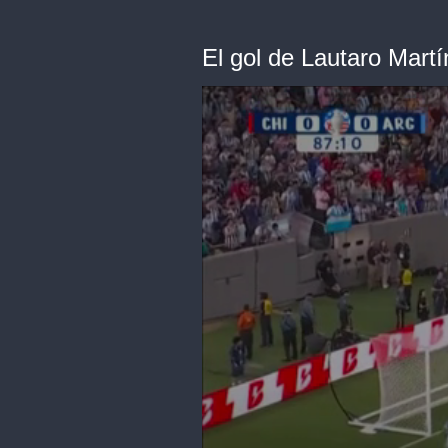
El gol de Lautaro Martí