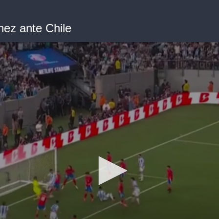
nez ante Chile