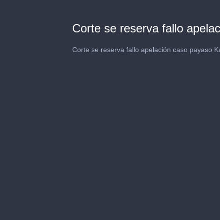
Corte se reserva fallo apel
Corte se reserva fallo apelación caso payaso K