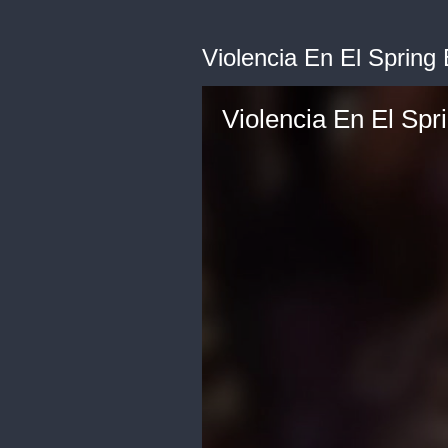
Violencia En El Spring
Violencia En El Spr