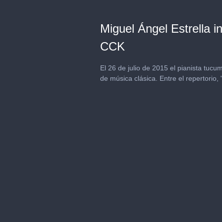
Miguel Ángel Estrella i
CCK
El 26 de julio de 2015 el pianista tucu
de música clásica. Entre el repertorio,