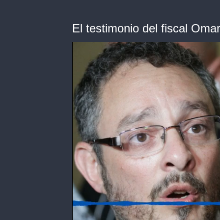
El testimonio del fiscal Oma