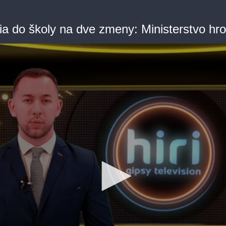
ia do školy na dve zmeny: Ministerstvo hr