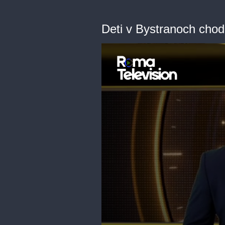
Deti v Bystranoch chod