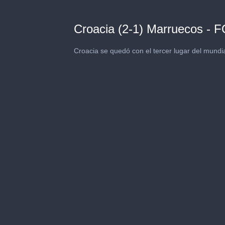
Croacia (2-1) Marruecos - 
Croacia se quedó con el tercer lugar del mundi