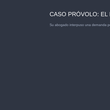
CASO PRÓVOLO: EL 
Su abogado interpuso una demanda por 