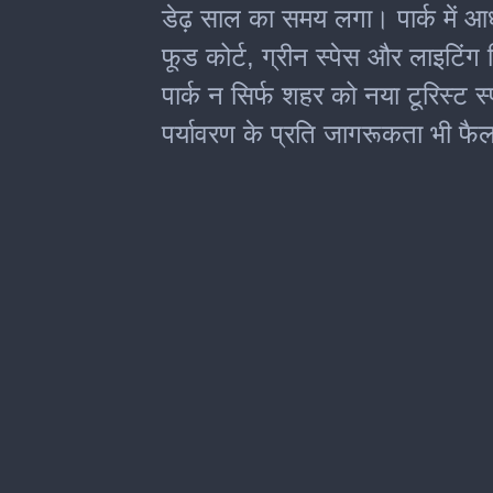
डेढ़ साल का समय लगा। पार्क में आध
फूड कोर्ट, ग्रीन स्पेस और लाइटिंग 
पार्क न सिर्फ शहर को नया टूरिस्ट स्
पर्यावरण के प्रति जागरूकता भी फैल