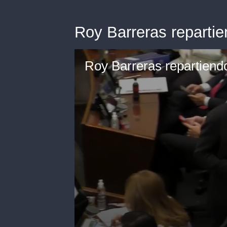
Roy Barreras repartien
Roy Barreras repartiendo