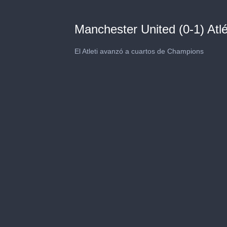
Manchester United (0-1) Atl
El Atleti avanzó a cuartos de Champions