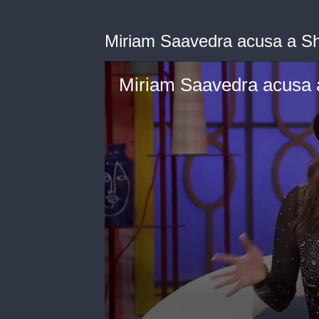
Miriam Saavedra acusa a Sh
Miriam Saavedra acusa a