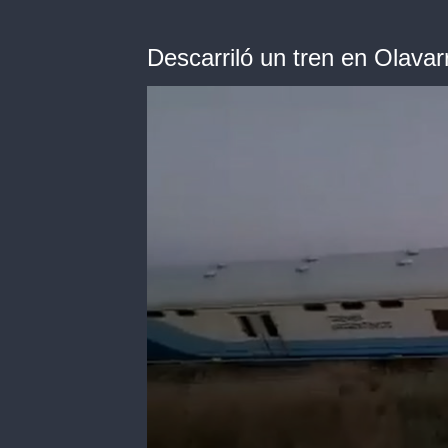
Descarriló un tren en Olavar