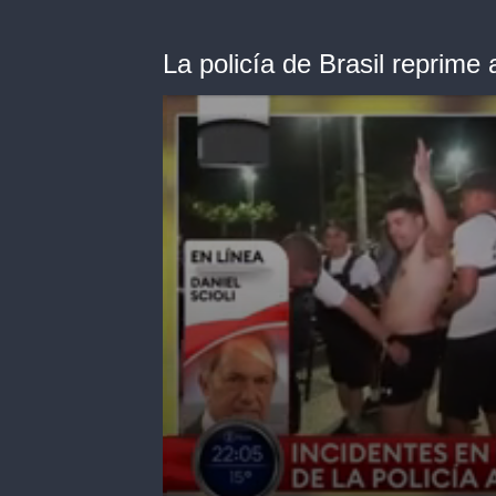
La policía de Brasil reprime