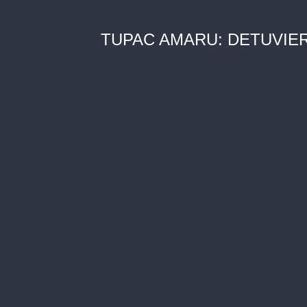
TUPAC AMARU: DETUVIER