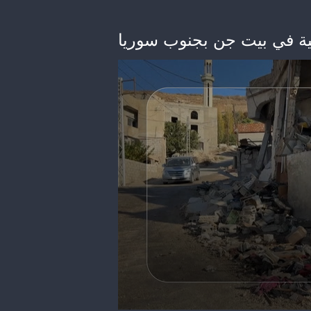
ئيلية في بيت جن بجنوب سوريا