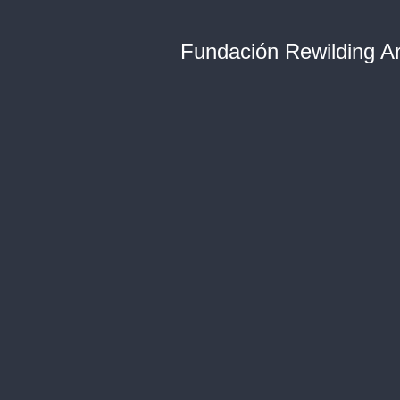
Fundación Rewilding A