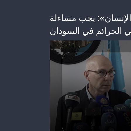
لإنسان»: يجب مساءلة
ي الجرائم في السودان