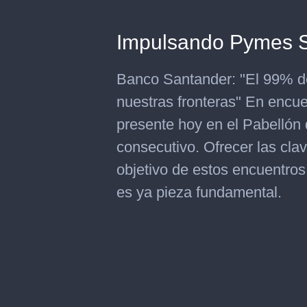
Impulsando Pymes S
Banco Santander: "El 99% de
nuestras fronteras" En enc
presente hoy en el Pabellón 
consecutivo. Ofrecer las cla
objetivo de estos encuentros 
es ya pieza fundamental.