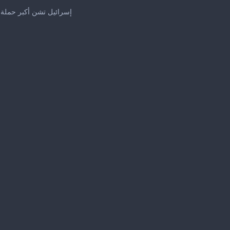
إسرائيل تشن أكبر حمل
me