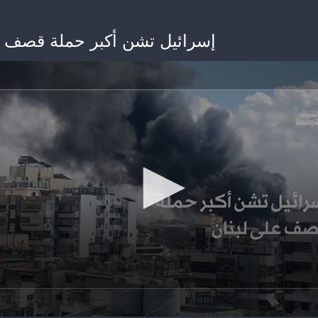
إسرائيل تشن أكبر حملة قصف 