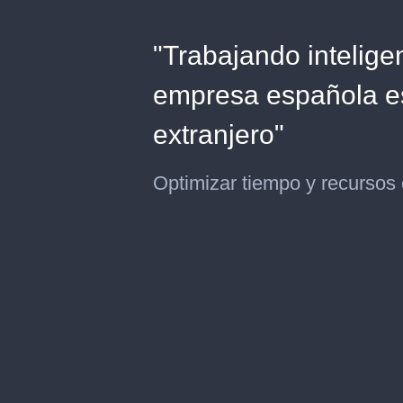
"Trabajando intelige
empresa española es
extranjero"
Optimizar tiempo y recursos 