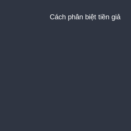
Cách phân biệt tiền giả