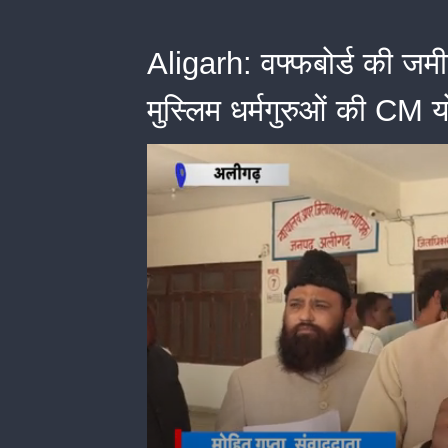
Aligarh: वफ्फबोर्ड की जमी
मुस्लिम धर्मगुरुओं की C