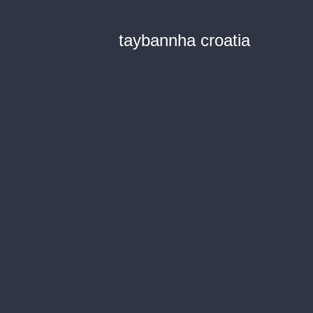
taybannha croatia