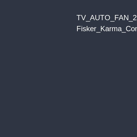
TV_AUTO_FAN_200
Fisker_Karma_Co