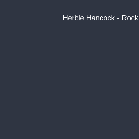
Herbie Hancock - Rocki