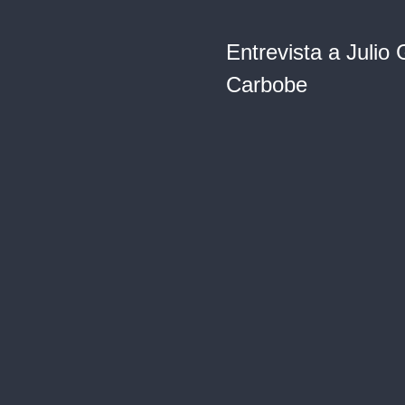
Entrevista a Julio
Carbobe