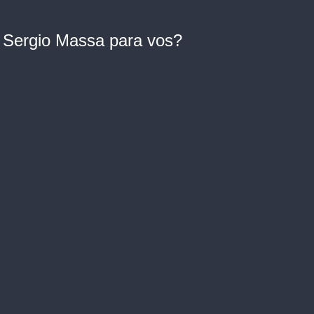
 Sergio Massa para vos?