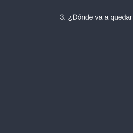
3. ¿Dónde va a quedar