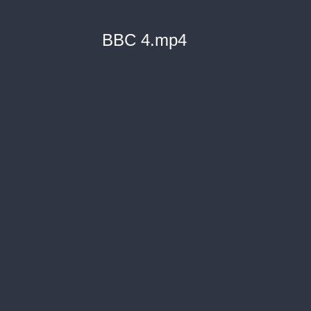
BBC 4.mp4