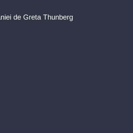
niei de Greta Thunberg