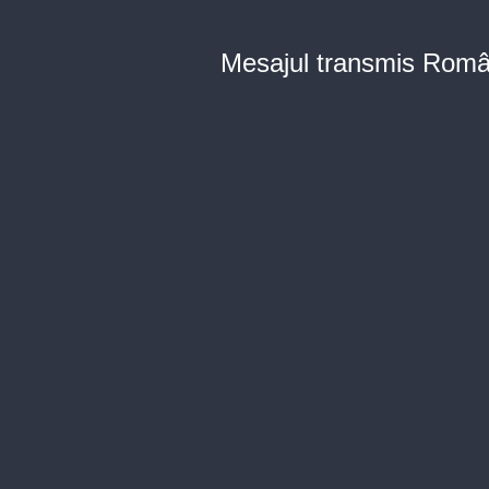
Mesajul transmis Româ