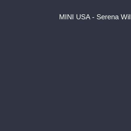
MINI USA - Serena Wil