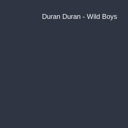
Duran Duran - Wild Boys